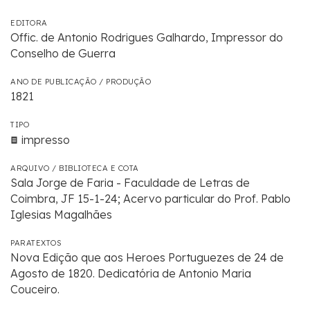
EDITORA
Offic. de Antonio Rodrigues Galhardo, Impressor do
Conselho de Guerra
ANO DE PUBLICAÇÃO / PRODUÇÃO
1821
TIPO
impresso
ARQUIVO / BIBLIOTECA E COTA
Sala Jorge de Faria - Faculdade de Letras de
Coimbra, JF 15-1-24; Acervo particular do Prof. Pablo
Iglesias Magalhães
PARATEXTOS
Nova Edição que aos Heroes Portuguezes de 24 de
Agosto de 1820. Dedicatória de Antonio Maria
Couceiro.