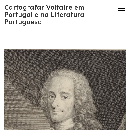
Cartografar Voltaire em
Portugal e na Literatura
Portuguesa