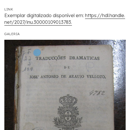
LINK
Exemplar digitalizado disponível em:
https://hdl.handle.
net/2027/inu.30000109013783.
GALERIA