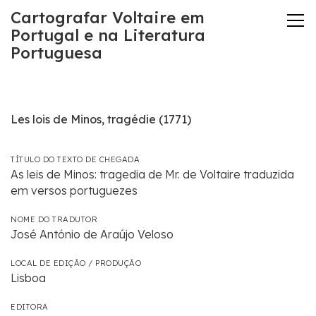
Cartografar Voltaire em
Portugal e na Literatura
Portuguesa
Les lois de Minos, tragédie (1771)
TÍTULO DO TEXTO DE CHEGADA
As leis de Minos: tragedia de Mr. de Voltaire traduzida
em versos portuguezes
NOME DO TRADUTOR
José António de Araújo Veloso
LOCAL DE EDIÇÃO / PRODUÇÃO
Lisboa
EDITORA