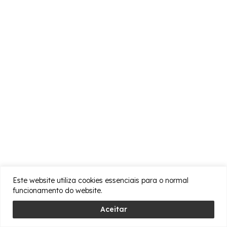
Este website utiliza cookies essenciais para o normal
funcionamento do website.
Aceitar