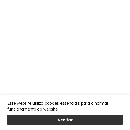
Este website utiliza cookies essenciais para o normal
funcionamento do website.
Aceitar