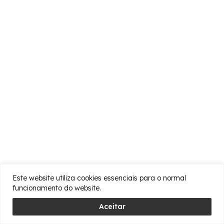
Este website utiliza cookies essenciais para o normal
funcionamento do website.
Aceitar