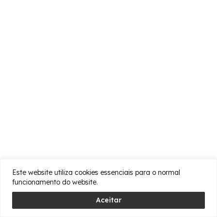
Este website utiliza cookies essenciais para o normal
funcionamento do website.
Aceitar