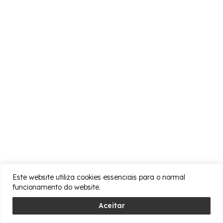
Este website utiliza cookies essenciais para o normal
funcionamento do website.
Aceitar