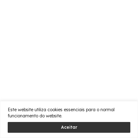
Este website utiliza cookies essenciais para o normal
funcionamento do website.
Aceitar