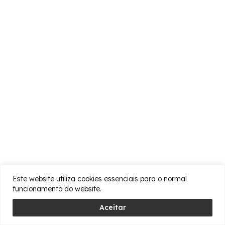
Este website utiliza cookies essenciais para o normal
funcionamento do website.
Aceitar