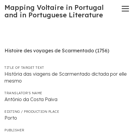
Mapping Voltaire in Portugal
and in Portuguese Literature
Histoire des voyages de Scarmentado (1756)
TITLE OF TARGET TEXT
História das viagens de Scarmentado dictada por elle
mesmo
TRANSLATOR'S NAME
António da Costa Paiva
EDITING / PRODUCTION PLACE
Porto
PUBLISHER