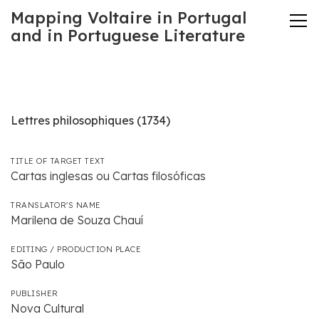
Mapping Voltaire in Portugal
and in Portuguese Literature
Lettres philosophiques (1734)
TITLE OF TARGET TEXT
Cartas inglesas ou Cartas filosóficas
TRANSLATOR'S NAME
Marilena de Souza Chauí
EDITING / PRODUCTION PLACE
São Paulo
PUBLISHER
Nova Cultural