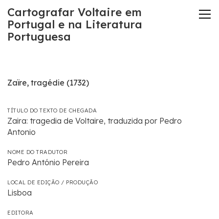
Cartografar Voltaire em
Portugal e na Literatura
Portuguesa
Zaïre, tragédie (1732)
TÍTULO DO TEXTO DE CHEGADA
Zaira: tragedia de Voltaire, traduzida por Pedro
Antonio
NOME DO TRADUTOR
Pedro António Pereira
LOCAL DE EDIÇÃO / PRODUÇÃO
Lisboa
EDITORA