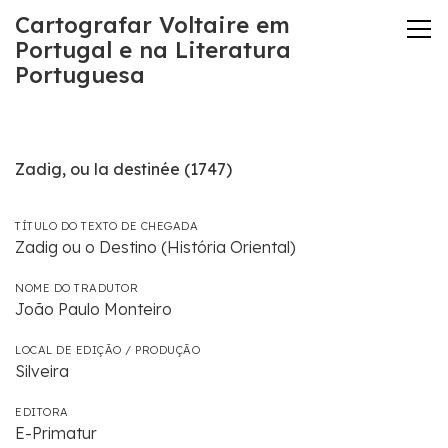
Cartografar Voltaire em
Portugal e na Literatura
Portuguesa
Zadig, ou la destinée (1747)
TÍTULO DO TEXTO DE CHEGADA
Zadig ou o Destino (História Oriental)
NOME DO TRADUTOR
João Paulo Monteiro
LOCAL DE EDIÇÃO / PRODUÇÃO
Silveira
EDITORA
E-Primatur