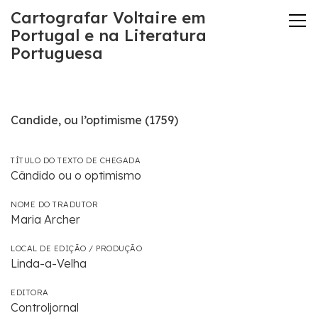
Cartografar Voltaire em
Portugal e na Literatura
Portuguesa
Candide, ou l’optimisme (1759)
TÍTULO DO TEXTO DE CHEGADA
Cândido ou o optimismo
NOME DO TRADUTOR
Maria Archer
LOCAL DE EDIÇÃO / PRODUÇÃO
Linda-a-Velha
EDITORA
Controljornal