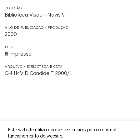
COLEÇÃO
Biblioteca Visão - Novis 9
ANO DE PUBLICAÇÃO / PRODUÇÃO
2000
TIPO
impresso
ARQUIVO / BIBLIOTECA E COTA
CH IMV D Candide T 2000/1
Este website utiliza cookies essenciais para o normal
funcionamento do website.