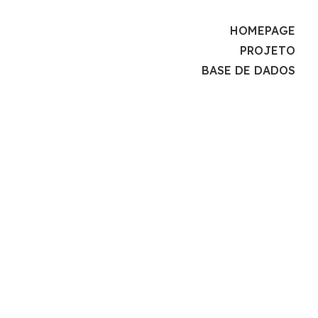
HOMEPAGE
PROJETO
BASE DE DADOS