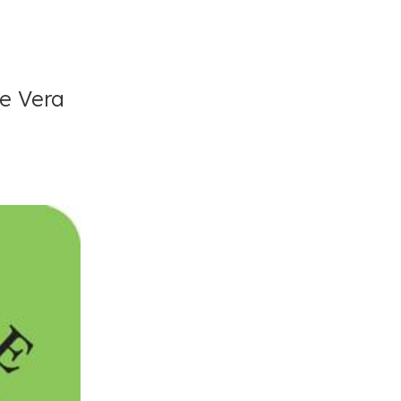
de Vera