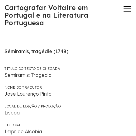
Cartografar Voltaire em
Portugal e na Literatura
Portuguesa
Sémiramis, tragédie (1748)
TÍTULO DO TEXTO DE CHEGADA
Semiramis: Tragedia
NOME DO TRADUTOR
José Lourenço Pinto
LOCAL DE EDIÇÃO / PRODUÇÃO
Lisboa
EDITORA
Impr. de Alcobia