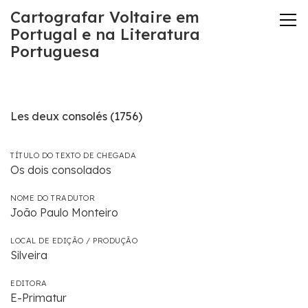
Cartografar Voltaire em
Portugal e na Literatura
Portuguesa
Les deux consolés (1756)
TÍTULO DO TEXTO DE CHEGADA
Os dois consolados
NOME DO TRADUTOR
João Paulo Monteiro
LOCAL DE EDIÇÃO / PRODUÇÃO
Silveira
EDITORA
E-Primatur