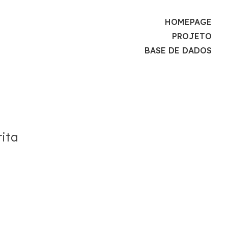
HOMEPAGE
PROJETO
BASE DE DADOS
ita