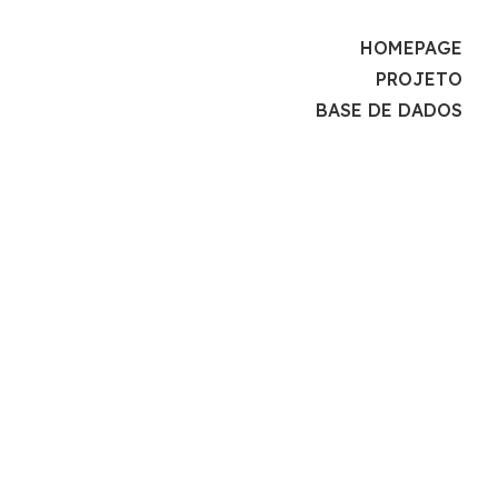
HOMEPAGE
PROJETO
BASE DE DADOS