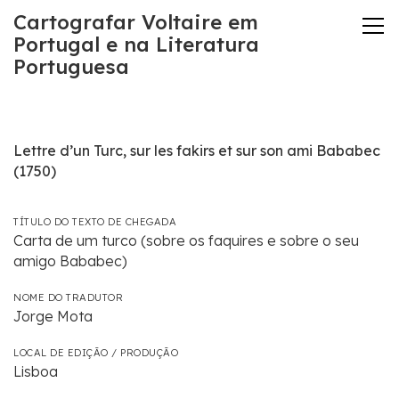
Cartografar Voltaire em
Portugal e na Literatura
Portuguesa
Lettre d’un Turc, sur les fakirs et sur son ami Bababec
(1750)
TÍTULO DO TEXTO DE CHEGADA
Carta de um turco (sobre os faquires e sobre o seu
amigo Bababec)
NOME DO TRADUTOR
Jorge Mota
LOCAL DE EDIÇÃO / PRODUÇÃO
Lisboa