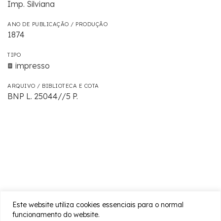
Imp. Silviana
ANO DE PUBLICAÇÃO / PRODUÇÃO
1874
TIPO
impresso
ARQUIVO / BIBLIOTECA E COTA
BNP L. 25044//5 P.
Este website utiliza cookies essenciais para o normal
funcionamento do website.