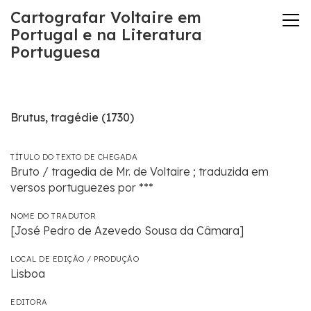
Cartografar Voltaire em
Portugal e na Literatura
Portuguesa
Brutus, tragédie (1730)
TÍTULO DO TEXTO DE CHEGADA
Bruto / tragedia de Mr. de Voltaire ; traduzida em
versos portuguezes por ***
NOME DO TRADUTOR
[José Pedro de Azevedo Sousa da Câmara]
LOCAL DE EDIÇÃO / PRODUÇÃO
Lisboa
EDITORA