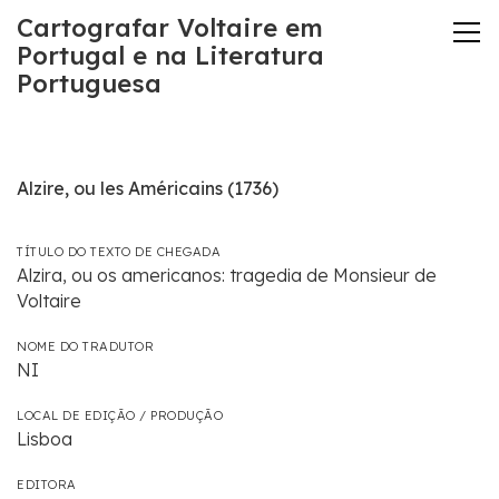
Cartografar Voltaire em
Portugal e na Literatura
Portuguesa
Alzire, ou les Américains (1736)
TÍTULO DO TEXTO DE CHEGADA
Alzira, ou os americanos: tragedia de Monsieur de
Voltaire
NOME DO TRADUTOR
NI
LOCAL DE EDIÇÃO / PRODUÇÃO
Lisboa
EDITORA