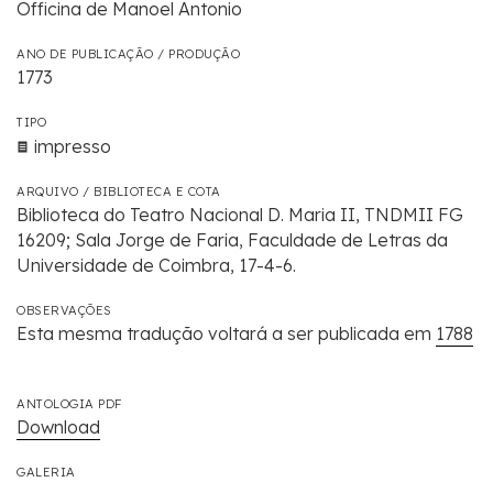
Officina de Manoel Antonio
ANO DE PUBLICAÇÃO / PRODUÇÃO
1773
TIPO
impresso
ARQUIVO / BIBLIOTECA E COTA
Biblioteca do Teatro Nacional D. Maria II, TNDMII FG
16209; Sala Jorge de Faria, Faculdade de Letras da
Universidade de Coimbra, 17-4-6.
OBSERVAÇÕES
Esta mesma tradução voltará a ser publicada em
1788
ANTOLOGIA PDF
Download
GALERIA