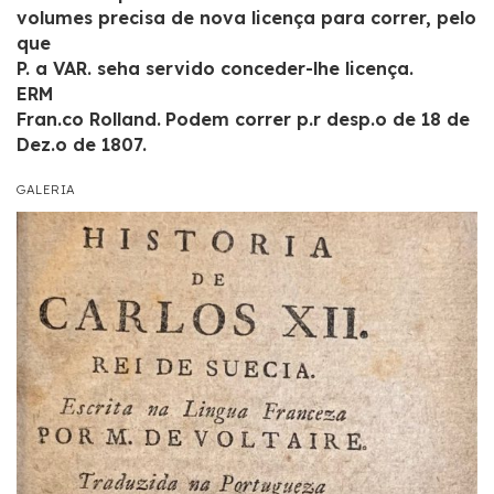
volumes precisa de nova licença para correr, pelo
que
P. a VAR. seha servido conceder-lhe licença.
ERM
Fran.co Rolland.
Podem correr p.r desp.o de 18 de
Dez.o de 1807.
GALERIA