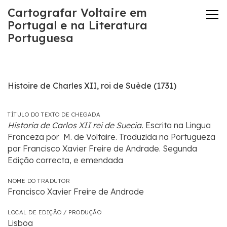
Cartografar Voltaire em
Portugal e na Literatura
Portuguesa
Histoire de Charles XII, roi de Suède (1731)
TÍTULO DO TEXTO DE CHEGADA
Historia de Carlos XII rei de Suecia.
Escrita na Lingua
Franceza por M. de Voltaire. Traduzida na Portugueza
por Francisco Xavier Freire de Andrade. Segunda
Edição correcta, e emendada
NOME DO TRADUTOR
Francisco Xavier Freire de Andrade
LOCAL DE EDIÇÃO / PRODUÇÃO
Lisboa