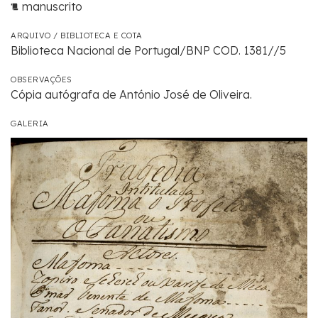
manuscrito
ARQUIVO / BIBLIOTECA E COTA
Biblioteca Nacional de Portugal/BNP COD. 1381//5
OBSERVAÇÕES
Cópia autógrafa de António José de Oliveira.
GALERIA