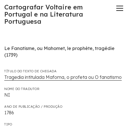
Cartografar Voltaire em
Portugal e na Literatura
Portuguesa
Le Fanatisme, ou Mahomet, le prophète, tragédie
(1739)
TÍTULO DO TEXTO DE CHEGADA
Tragedia intitulada Mafoma, o profeta ou O fanatismo
NOME DO TRADUTOR
NI
ANO DE PUBLICAÇÃO / PRODUÇÃO
1786
TIPO