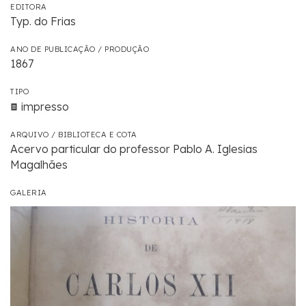
EDITORA
Typ. do Frias
ANO DE PUBLICAÇÃO / PRODUÇÃO
1867
TIPO
impresso
ARQUIVO / BIBLIOTECA E COTA
Acervo particular do professor Pablo A. Iglesias
Magalhães
GALERIA