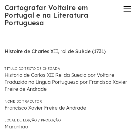
Cartografar Voltaire em
Portugal e na Literatura
Portuguesa
Histoire de Charles XII, roi de Suède (1731)
TÍTULO DO TEXTO DE CHEGADA
Historia de Carlos XII Rei da Suecia por Voltaire
Traduzida na Lingua Portugueza por Francisco Xavier
Freire de Andrade
NOME DO TRADUTOR
Francisco Xavier Freire de Andrade
LOCAL DE EDIÇÃO / PRODUÇÃO
Maranhão