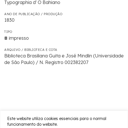
Typographia d' O Bahiano
ANO DE PUBLICAÇÃO / PRODUÇÃO
1830
TIPO
impresso
ARQUIVO / BIBLIOTECA E COTA
Biblioteca Brasiliana Guita e José Mindlin (Universidade
de São Paulo) / N. Registro 002382207
Este website utiliza cookies essenciais para o normal
funcionamento do website.