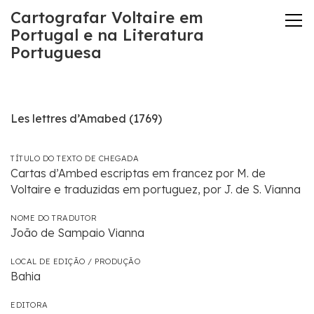
Cartografar Voltaire em
Portugal e na Literatura
Portuguesa
Les lettres d’Amabed (1769)
TÍTULO DO TEXTO DE CHEGADA
Cartas d’Ambed escriptas em francez por M. de
Voltaire e traduzidas em portuguez, por J. de S. Vianna
NOME DO TRADUTOR
João de Sampaio Vianna
LOCAL DE EDIÇÃO / PRODUÇÃO
Bahia
EDITORA